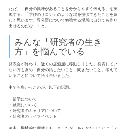
ただ、「自分の興味があることを分かりやすく伝える」を実
現する、「学びのサロン」のような場を提供できたことを嬉
しく思います。異分野について勉強する場所は自分でも作り
出せるのだな…！と。
みんな「研究者の生き
方」を悩んでいる
発表会が終わり、近くの居酒屋に移動しました。発表してい
ない方も含め、自分の話したいこと、聞きたいこと、考えて
いることについて語り合いました。
中でも多かったのが、以下の話題。
・留学について
・就職について
・研究者のキャリアについて
・研究者のライフイベント
途中、機械的に席替えもしましたが、ありがたいことに「ノ