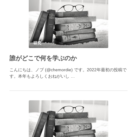
研究
誰がどこで何を学ぶのか
こんにちは、ノブ (@chemordie) です。2022年最初の投稿で
す。本年もよろしくおねがいし …