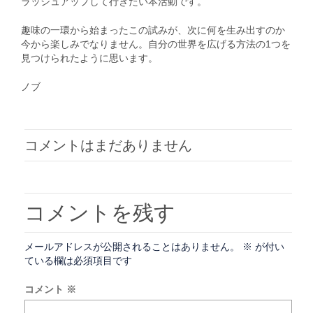
ラッシュアップして行きたい本活動です。
趣味の一環から始まったこの試みが、次に何を生み出すのか
今から楽しみでなりません。自分の世界を広げる方法の1つを
見つけられたように思います。
ノブ
コメントはまだありません
コメントを残す
メールアドレスが公開されることはありません。
※
が付い
ている欄は必須項目です
コメント
※