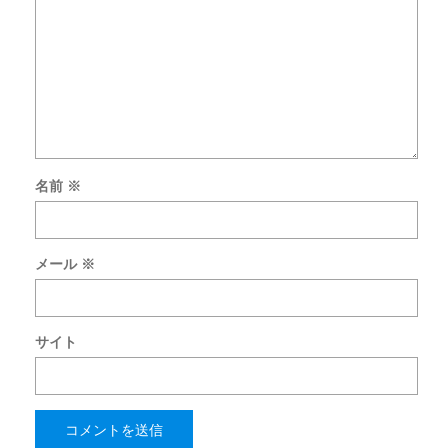
名前
※
メール
※
サイト