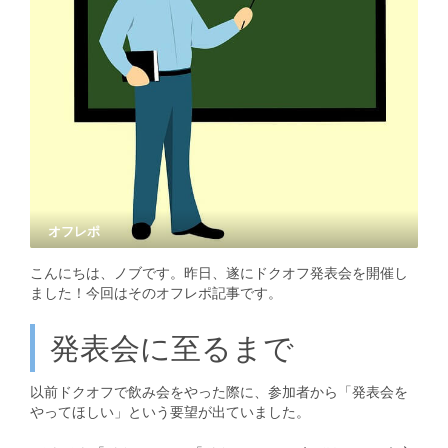
オフレポ
こんにちは、ノブです。昨日、遂にドクオフ発表会を開催し
ました！今回はそのオフレポ記事です。
発表会に至るまで
以前ドクオフで飲み会をやった際に、参加者から「発表会を
やってほしい」という要望が出ていました。