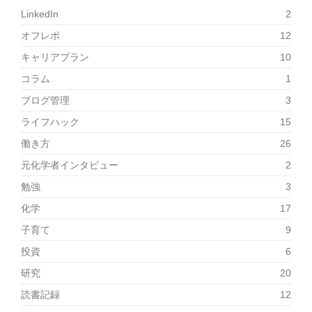
LinkedIn
2
オフレポ
12
キャリアプラン
10
コラム
1
ブログ管理
3
ライフハック
15
働き方
26
元化学者インタビュー
2
勉強
3
化学
17
子育て
9
投資
6
研究
20
読書記録
12