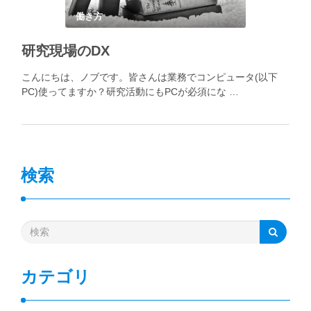
働き方
研究現場のDX
こんにちは、ノブです。皆さんは業務でコンピュータ(以下
PC)使ってますか？研究活動にもPCが必須にな …
検索
カテゴリ