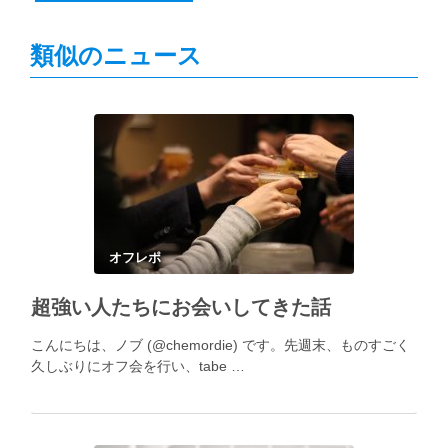
類似のニュース
オフレポ
超強い人たちにお会いしてきた話
こんにちは、ノブ (@chemordie) です。先週末、ものすごく
久しぶりにオフ会を行い、tabe …