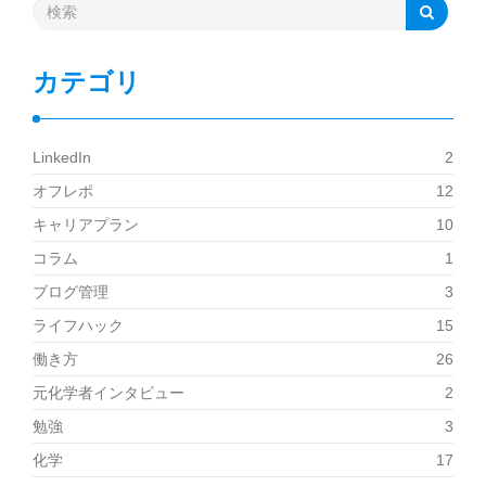
カテゴリ
LinkedIn
2
オフレポ
12
キャリアプラン
10
コラム
1
ブログ管理
3
ライフハック
15
働き方
26
元化学者インタビュー
2
勉強
3
化学
17