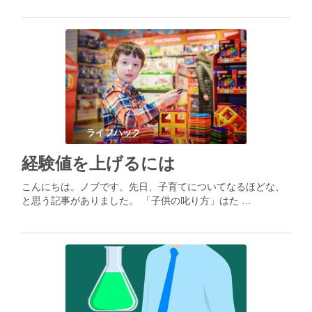
ライフハック
経験値を上げるには
こんにちは。ノブです。先日、子育てについてなるほどな、
と思う記事がありました。 「子供の叱り方」はた …