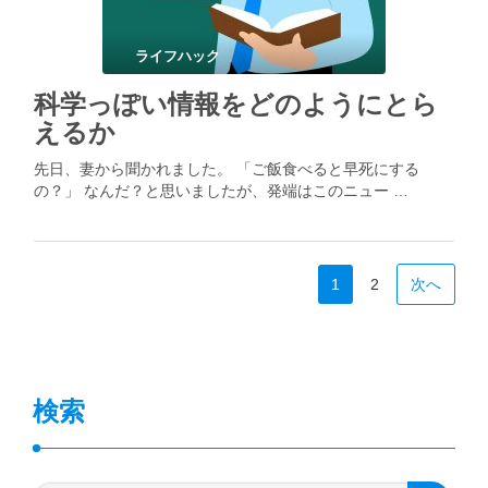
ライフハック
科学っぽい情報をどのようにとら
えるか
先日、妻から聞かれました。 「ご飯食べると早死にする
の？」 なんだ？と思いましたが、発端はこのニュー …
1
2
次へ
検索