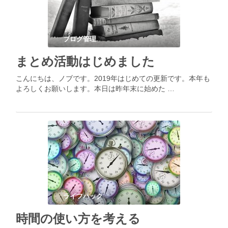
ブログ管理
まとめ活動はじめました
こんにちは、ノブです。2019年はじめての更新です。本年も
よろしくお願いします。本日は昨年末に始めた …
ライフハック
時間の使い方を考える