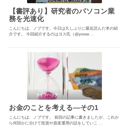
【書評あり】研究者のパソコン業
務を光速化
こんにちは、ノブです。今日は久しぶりに最近読んだ本の紹
介です。 今回紹介するのはヨス氏（@yosse …
ライフハック
お金のことを考える―その1
こんにちは、ノブです。 前回の記事に書きましたが、これか
ら何回かに分けて投資や資産運用の話をしていこ …