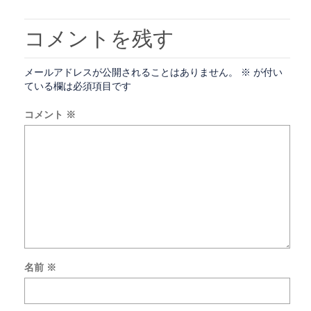
コメントを残す
メールアドレスが公開されることはありません。
※
が付い
ている欄は必須項目です
コメント
※
名前
※