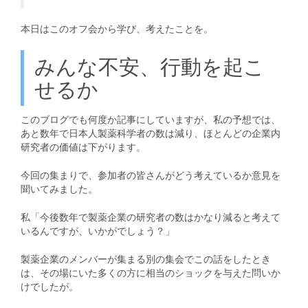
本日はこのオフ会から学び、考えたことを。
みんな不安、行動を起こ
せるか
このブログでも何度か記事にしていますが、私の予想では、
あと数年で日本人製薬科学者の数は減り、ほとんどの企業内
研究者の価値は下がります。
今回の集まりで、参加者の皆さんがどう考えているか意見を
聞いてみました。
私「今後数年で製薬企業の研究者の数はかなり減ると考えて
いるんですが、いかがでしょう？」
製薬企業のメンバーが集まる別の集会でこの話をしたとき
は、その場にいた多くの方に相当のショックを与えた問いか
けでしたが。