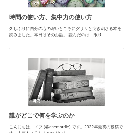
ライフハック
時間の使い方、集中力の使い方
久しぶりに自分の心の深いところにグサリと突き刺さる本を
読みました。本日はそのお話。 読んだのは「限り …
研究
誰がどこで何を学ぶのか
こんにちは、ノブ (@chemordie) です。2022年最初の投稿で