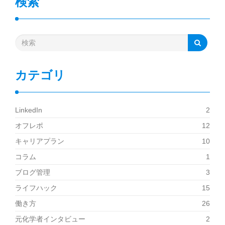
検索
カテゴリ
LinkedIn
2
オフレポ
12
キャリアプラン
10
コラム
1
ブログ管理
3
ライフハック
15
働き方
26
元化学者インタビュー
2