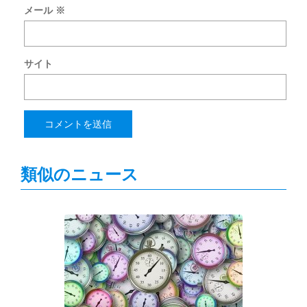
メール
※
サイト
類似のニュース