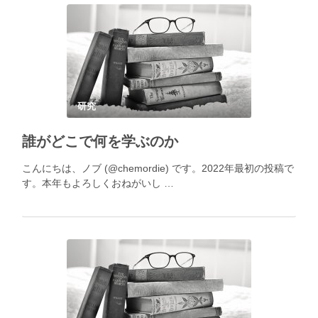
研究
誰がどこで何を学ぶのか
こんにちは、ノブ (@chemordie) です。2022年最初の投稿で
す。本年もよろしくおねがいし …