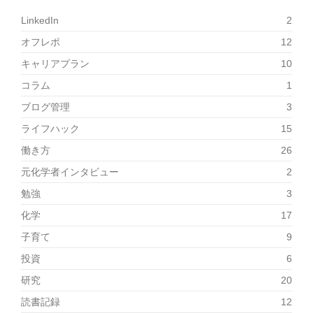
LinkedIn
2
オフレポ
12
キャリアプラン
10
コラム
1
ブログ管理
3
ライフハック
15
働き方
26
元化学者インタビュー
2
勉強
3
化学
17
子育て
9
投資
6
研究
20
読書記録
12