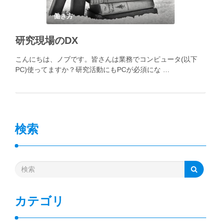
働き方
研究現場のDX
こんにちは、ノブです。皆さんは業務でコンピュータ(以下
PC)使ってますか？研究活動にもPCが必須にな …
検索
カテゴリ