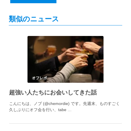
類似のニュース
オフレポ
超強い人たちにお会いしてきた話
こんにちは、ノブ (@chemordie) です。先週末、ものすごく
久しぶりにオフ会を行い、tabe …