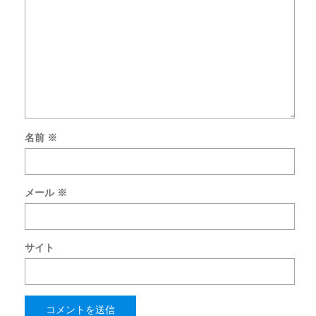
名前
※
メール
※
サイト