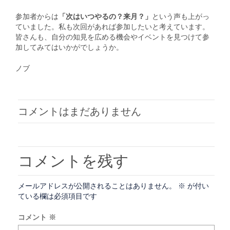
参加者からは
「次はいつやるの？来月？」
という声も上がっ
ていました。私も次回があれば参加したいと考えています。
皆さんも、自分の知見を広める機会やイベントを見つけて参
加してみてはいかがでしょうか。
ノブ
コメントはまだありません
コメントを残す
メールアドレスが公開されることはありません。
※
が付い
ている欄は必須項目です
コメント
※