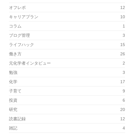
オフレポ
12
キャリアプラン
10
コラム
1
ブログ管理
3
ライフハック
15
働き方
26
元化学者インタビュー
2
勉強
3
化学
17
子育て
9
投資
6
研究
20
読書記録
12
雑記
4