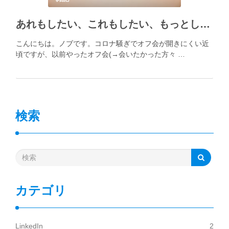
あれもしたい、これもしたい、もっとしたい、もっともっとしたい
こんにちは。ノブです。コロナ騒ぎでオフ会が開きにくい近
頃ですが、以前やったオフ会(→会いたかった方々 …
検索
カテゴリ
LinkedIn
2