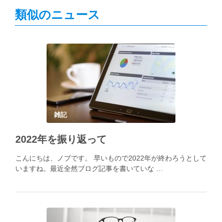
類似のニュース
雑記
2022年を振り返って
こんにちは、ノブです。 早いもので2022年が終わろうとして
いますね。最近全然ブログ記事を書いていな …