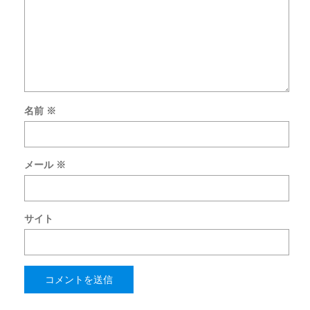
名前
※
メール
※
サイト