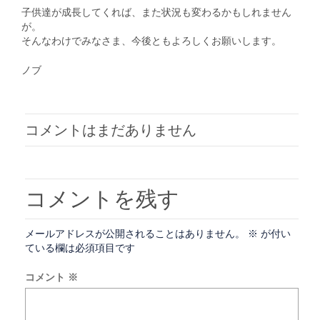
子供達が成長してくれば、また状況も変わるかもしれません
が。
そんなわけでみなさま、今後ともよろしくお願いします。
ノブ
コメントはまだありません
コメントを残す
メールアドレスが公開されることはありません。
※
が付い
ている欄は必須項目です
コメント
※