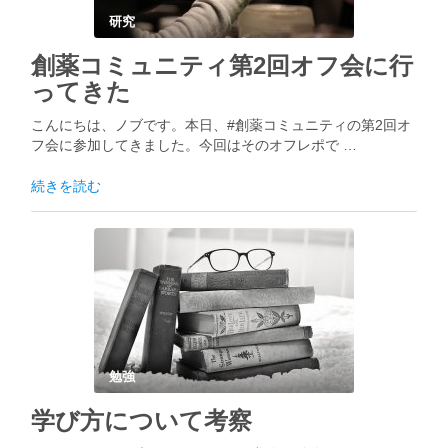
研究
創薬コミュニティ第2回オフ会に行
ってきた
こんにちは、ノブです。本日、#創薬コミュニティの第2回オ
フ会に参加してきました。今回はそのオフレポで …
続きを読む
勉強
学び方について考察