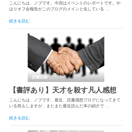
こんにちは、ノブです。今回はイベントのレポートです。や
はりオフ会報告がこのブログのメインと化している …
続きを読む
読書記録
【書評あり】天才を殺す凡人感想
こんにちは、ノブです。最近、読書感想ブログになってきて
いる気もしますが、またまた最近読んだ本の紹介で …
続きを読む