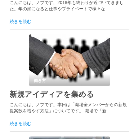
こんにちは、ノブです。2018年も終わりが近づいてきまし
た。年の瀬になると仕事やプライベートで様々な …
続きを読む
働き方
新規アイディアを集める
こんにちは、ノブです。本日は「職場全メンバーからの新規
提案数を増やす方法」についてです。 職場で「新 …
続きを読む