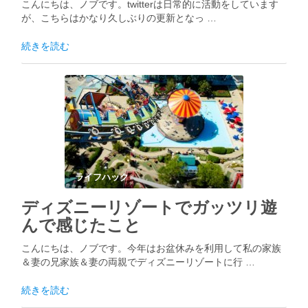
こんにちは、ノブです。twitterは日常的に活動をしています
が、こちらはかなり久しぶりの更新となっ …
続きを読む
ライフハック
ディズニーリゾートでガッツリ遊
んで感じたこと
こんにちは、ノブです。今年はお盆休みを利用して私の家族
＆妻の兄家族＆妻の両親でディズニーリゾートに行 …
続きを読む