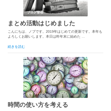
ブログ管理
まとめ活動はじめました
こんにちは、ノブです。2019年はじめての更新です。本年も
よろしくお願いします。本日は昨年末に始めた …
続きを読む
ライフハック
時間の使い方を考える